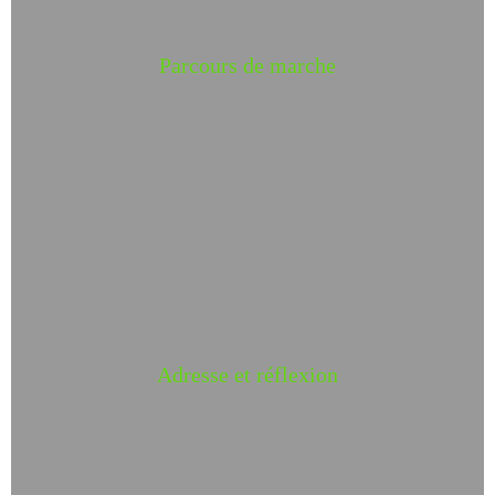
Parcours de marche
Adresse et réflexion