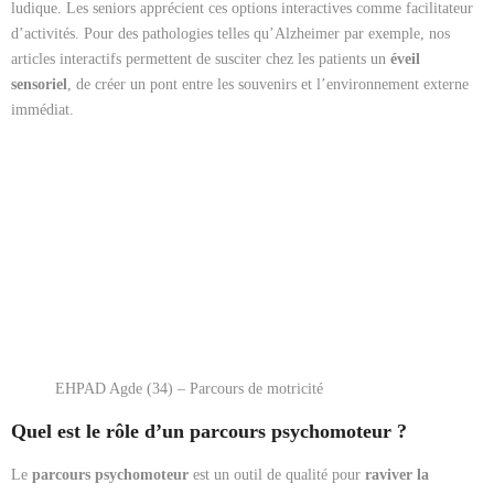
ludique. Les seniors apprécient ces options interactives comme facilitateur
d’activités. Pour des pathologies telles qu’Alzheimer par exemple, nos
articles interactifs permettent de susciter chez les patients un
éveil
sensoriel
, de créer un pont entre les souvenirs et l’environnement externe
immédiat.
EHPAD Agde (34) – Parcours de motricité
Quel est le rôle d’un parcours psychomoteur ?
Le
parcours psychomoteur
est un outil de qualité pour
raviver la