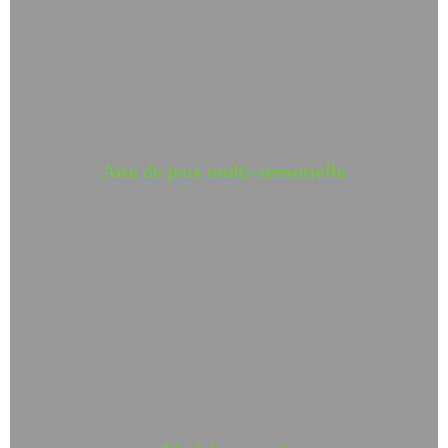
Aire de jeux multi-sensorielle