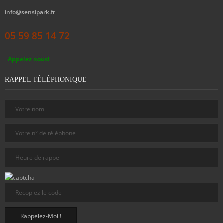
info@sensipark.fr
05 59 85 14 72
Appelez nous!
RAPPEL TÉLÉPHONIQUE