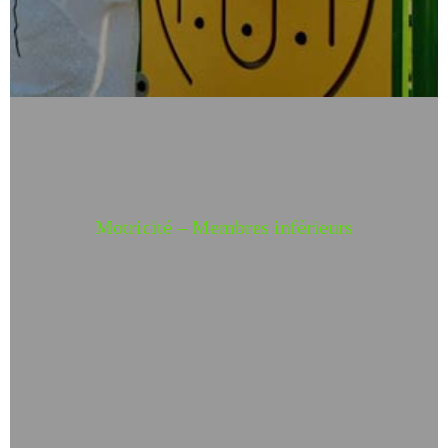
Motricité – Membres inférieurs