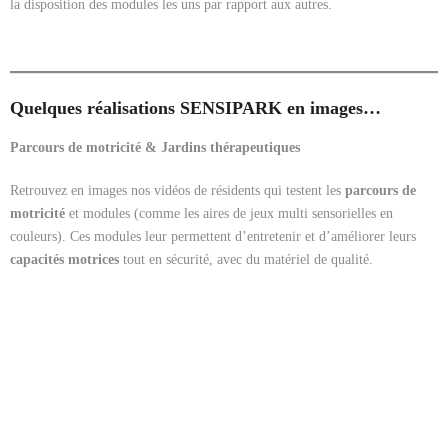
la disposition des modules les uns par rapport aux autres.
Quelques réalisations SENSIPARK en images…
Parcours de motricité & Jardins thérapeutiques
Retrouvez en images nos vidéos de résidents qui testent les
parcours de
motricité
et modules (comme les aires de jeux multi sensorielles en
couleurs). Ces modules leur permettent d’entretenir et d’améliorer leurs
capacités motrices
tout en sécurité, avec du matériel de qualité.