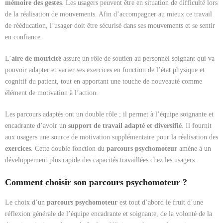
mémoire des gestes
. Les usagers peuvent être en situation de difficulté lors
de la réalisation de mouvements. Afin d’accompagner au mieux ce travail
de rééducation, l’usager doit être sécurisé dans ses mouvements et se sentir
en confiance.
L’
aire de motricité
assure un rôle de soutien au personnel soignant qui va
pouvoir adapter et varier ses exercices en fonction de l’état physique et
cognitif du patient, tout en apportant une touche de nouveauté comme
élément de motivation à l’action.
Les parcours adaptés ont un double rôle ; il permet à l’équipe soignante et
encadrante d’avoir un
support de travail adapté et diversifié
. Il fournit
aux usagers une source de motivation supplémentaire pour la réalisation des
exercices
. Cette double fonction du
parcours psychomoteur
amène à un
développement plus rapide des capacités travaillées chez les usagers.
Comment choisir son parcours psychomoteur ?
Le choix d’un
parcours psychomoteur
est tout d’abord le fruit d’une
réflexion générale de l’équipe encadrante et soignante, de la volonté de la