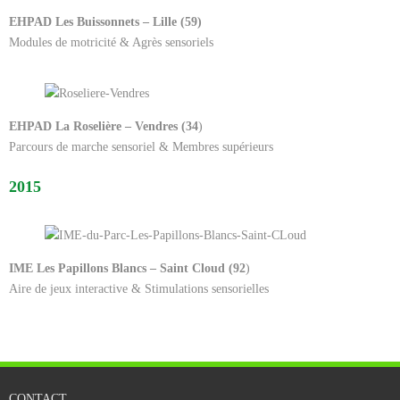
EHPAD Les Buissonnets – Lille (59)
Modules de motricité & Agrès sensoriels
EHPAD La Roselière – Vendres (34
)
Parcours de marche sensoriel & Membres supérieurs
2015
IME Les Papillons Blancs – Saint Cloud (92
)
Aire de jeux interactive & Stimulations sensorielles
CONTACT