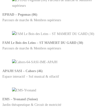
EPHAD – Pegomas (06)
Parcours de marche & Membres supérieurs
FAM Le Bois des Leins – ST MAMERT DU GARD (30)
Parcours de marche & Membres supérieurs
APAJH SASI – Cahors (46)
Espace interactif – Sol musical & olfactif
EMS – Yvonand (Suisse)
Jardin thérapeutique & Circuit de motricité