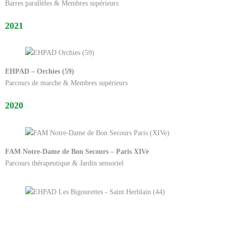
Barres parallèles & Membres supérieurs
2021
EHPAD – Orchies (59)
Parcours de marche & Membres supérieurs
2020
FAM Notre-Dame de Bon Secours – Paris XIVe
Parcours thérapeutique & Jardin sensoriel