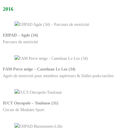
2016
EHPAD – Agde (34)
Parcours de motricité
FAM Perce neige – Castelnau Le Lez (34)
Agrès de motricité pour membres supérieurs & Dalles podo-tactiles
IUCT Oncopole – Toulouse (31)
Circuit de Modules Sport