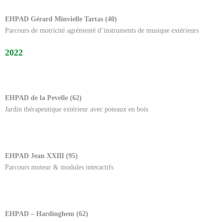
EHPAD Gérard Minvielle Tartas (40)
Parcours de motricité agrémenté d’instruments de musique extérieurs
2022
EHPAD de la Pevelle (62)
Jardin thérapeutique extérieur avec poteaux en bois
EHPAD Jean XXIII (95)
Parcours moteur & modules interactifs
EHPAD – Hardinghem (62)