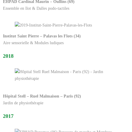
EHPAD Cardinal Maurin – Oullins (69)
Ensemble en îlot & Dalles podo-tactiles
Institut Saint Pierre – Palavas les Flots (34)
Aire sensorielle & Modules ludiques
2018
Hôpital Stell – Ruel Malmaison – Paris (92)
Jardin de physiothérapie
2017