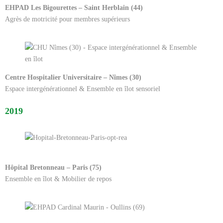
EHPAD Les Bigourettes – Saint Herblain (44)
Agrès de motricité pour membres supérieurs
Centre Hospitalier Universitaire – Nîmes (30)
Espace intergénérationnel & Ensemble en îlot sensoriel
2019
Hôpital Bretonneau – Paris (75)
Ensemble en îlot & Mobilier de repos