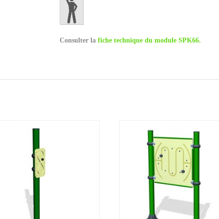
Consulter la
fiche technique du module SPK66.