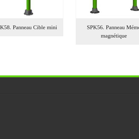
K58. Panneau Cible mini
SPK56. Panneau Mém
magnétique