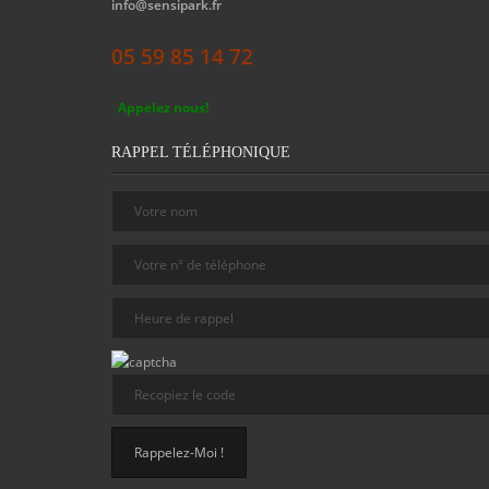
info@sensipark.fr
05 59 85 14 72
Appelez nous!
RAPPEL TÉLÉPHONIQUE