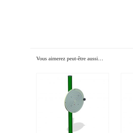
Vous aimerez peut-être aussi…