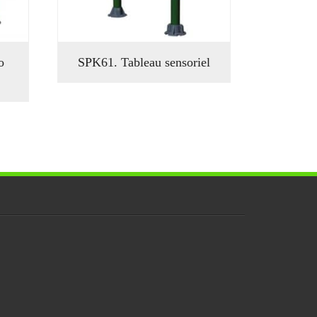
o
SPK61. Tableau sensoriel