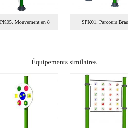
PK05. Mouvement en 8
SPK01. Parcours Bras
Équipements similaires