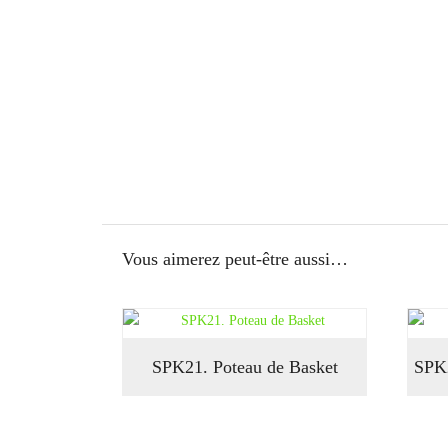
Vous aimerez peut-être aussi…
SPK21. Poteau de Basket
SPK2