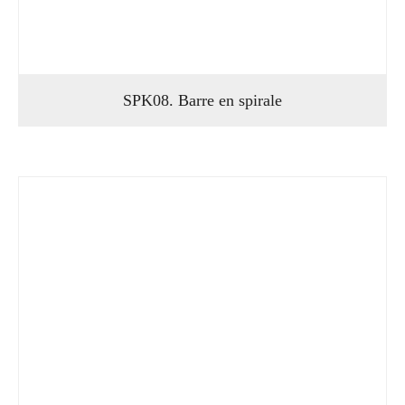
SPK08. Barre en spirale