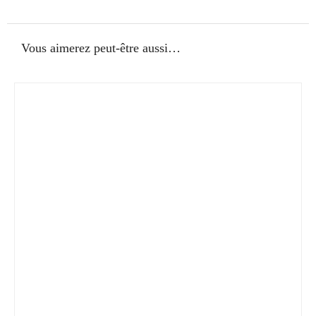
Vous aimerez peut-être aussi…