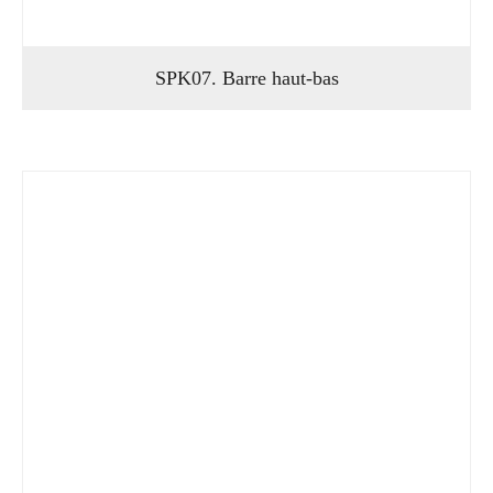
SPK07. Barre haut-bas