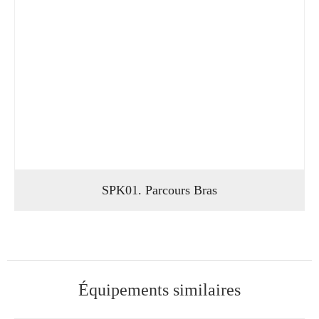
SPK01. Parcours Bras
Équipements similaires