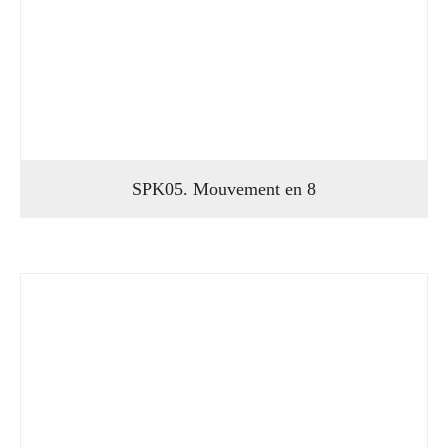
SPK05. Mouvement en 8