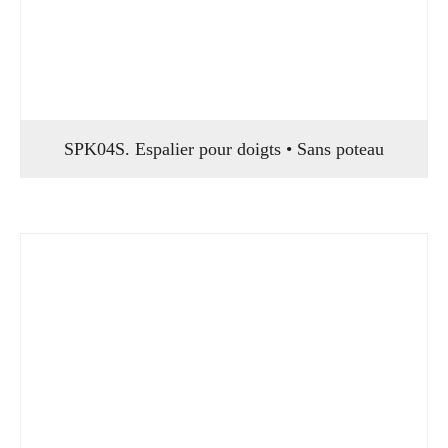
SPK04S. Espalier pour doigts • Sans poteau