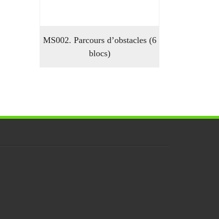
MS002. Parcours d’obstacles (6
blocs)