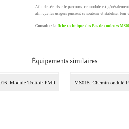
Afin de sécuriser le parcours, ce module est généralement
afin que les usagers puissent se soutenir et stabiliser leur 
Consulter la
fiche technique des Pas de couleurs MS0
Équipements similaires
16. Module Trottoir PMR
MS015. Chemin ondulé 