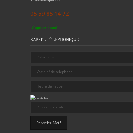
05 59 85 14 72
Appelez nous!
RAPPEL TÉLÉPHONIQUE