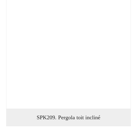
SPK209. Pergola toit incliné