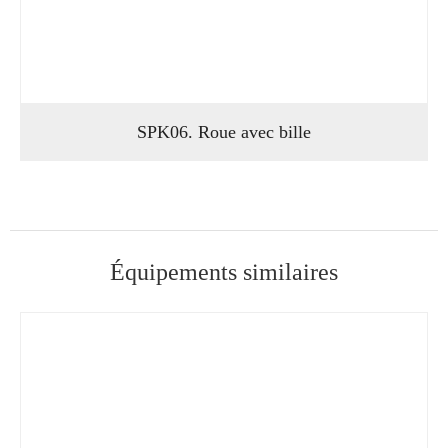
SPK06. Roue avec bille
Équipements similaires