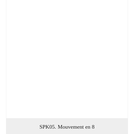
SPK05. Mouvement en 8