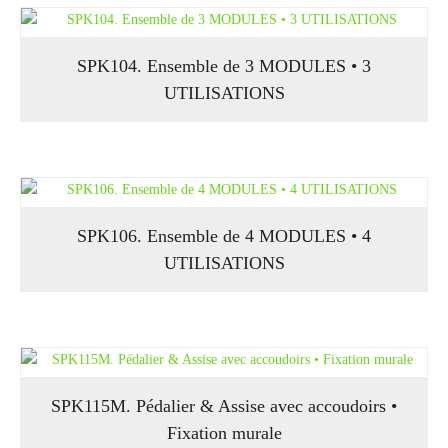
SPK104. Ensemble de 3 MODULES • 3
UTILISATIONS
SPK106. Ensemble de 4 MODULES • 4
UTILISATIONS
SPK115M. Pédalier & Assise avec accoudoirs •
Fixation murale