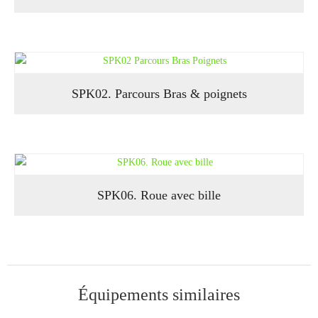
SPK02. Parcours Bras & poignets
SPK06. Roue avec bille
Équipements similaires