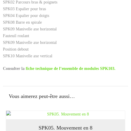
SPK02 Parcours bras & poignets
SPK03 Espalier pour bras
SPK04 Espalier pour doigts
SPK08 Barre en spirale
SPK09 Manivelle axe horizontal
Fauteuil roulant
SPK09 Manivelle axe horizontal
Position debout
SPK10 Manivelle axe vertical
Consulter la
fiche technique de l’ensemble de modules SPK103.
Vous aimerez peut-être aussi…
SPK05. Mouvement en 8