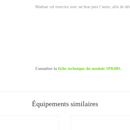
Réaliser cet exercice avec un bras puis l’autre, afin de d
Consulter la
fiche technique du module SPK08S.
Équipements similaires