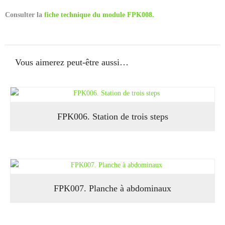
Consulter la
fiche technique du module FPK008.
Vous aimerez peut-être aussi…
FPK006. Station de trois steps
FPK007. Planche à abdominaux