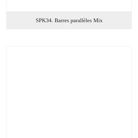
SPK34. Barres parallèles Mix