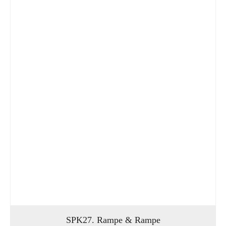
SPK27. Rampe & Rampe