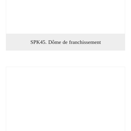
SPK45. Dôme de franchissement