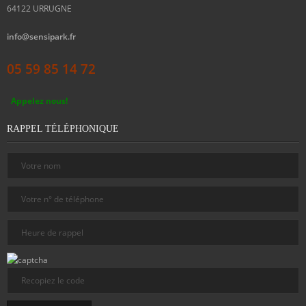
64122
URRUGNE
info@sensipark.fr
05 59 85 14 72
Appelez nous!
RAPPEL TÉLÉPHONIQUE